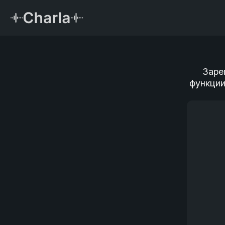
Заре
функции