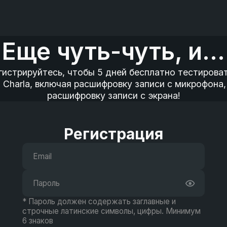
Еще чуть-чуть, и...
гистрируйтесь, чтобы 5 дней бесплатно тестироват
 Charla, включая расшифровку записи с микрофона,
расшифровку записи с экрана!
Регистрация
* Пароль должен содержать заглавные и
строчные латинские символы, цифры. Минимум
6 знаков