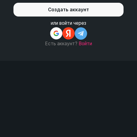
Создать аккаунт
или войти через
Есть аккаунт? 
Войти